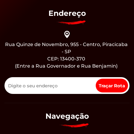
Endereço
Rua Quinze de Novembro, 955 - Centro, Piracicaba
- SP
CEP: 13400-370
(Entre a Rua Governador e Rua Benjamin)
Navegação