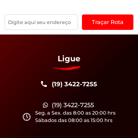
Ligue
(19) 3422-7255
(19) 3422-7255
Seg. a Sex. das 8:00 as 20:00 hrs
Sábados das 08:00 as 15:00 hrs