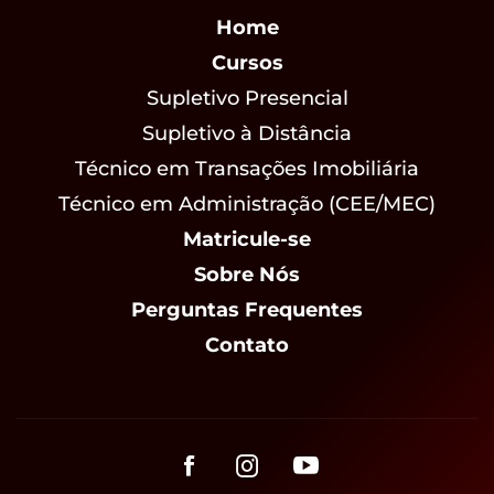
Home
Cursos
Supletivo Presencial
Supletivo à Distância
Técnico em Transações Imobiliária
Técnico em Administração (CEE/MEC)
Matricule-se
Sobre Nós
Perguntas Frequentes
Contato