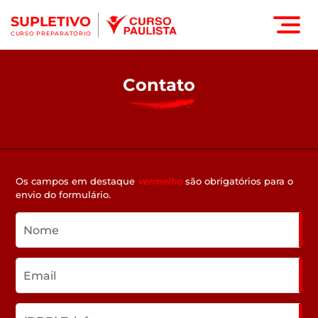
SUPLETIVO
CURSO PREPARATÓRIO
Contato
Os campos em destaque
vermelho
são obrigatórios para o
envio do formulário.